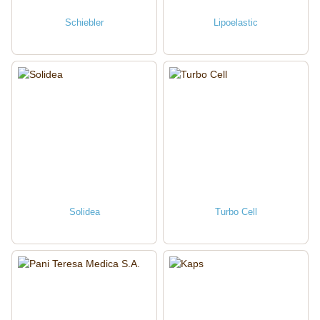
Schiebler
Lipoelastic
Solidea
Turbo Cell