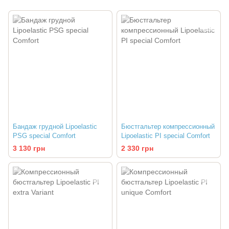
Бандаж грудной Lipoelastic
Бюстгальтер компрессионный
PSG special Comfort
Lipoelastic PI special Comfort
3 130 грн
2 330 грн