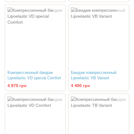
Компрессионный бандаж
Бандаж компрессионный
Lipoelastic VD special Comfort
Lipoelastic VB Variant
4 870 грн
4 400 грн