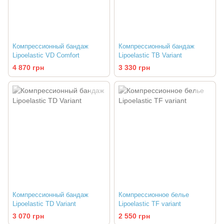
Компрессионный бандаж
Компрессионный бандаж
Lipoelastic VD Comfort
Lipoelastic TB Variant
4 870 грн
3 330 грн
Компрессионный бандаж
Компрессионное белье
Lipoelastic TD Variant
Lipoelastic TF variant
3 070 грн
2 550 грн