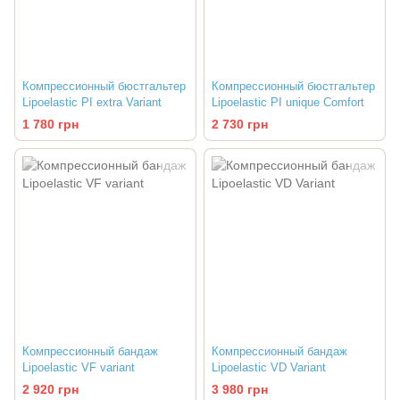
Компрессионный бюстгальтер
Компрессионный бюстгальтер
Lipoelastic PI extra Variant
Lipoelastic PI unique Comfort
1 780 грн
2 730 грн
Компрессионный бандаж
Компрессионный бандаж
Lipoelastic VF variant
Lipoelastic VD Variant
2 920 грн
3 980 грн