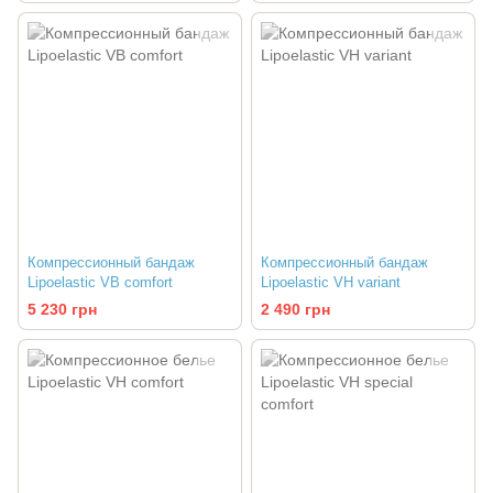
Компрессионный бандаж
Компрессионный бандаж
Lipoelastic VB comfort
Lipoelastic VH variant
5 230 грн
2 490 грн