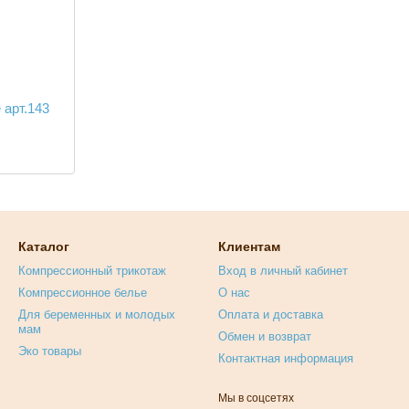
 арт.143
Каталог
Клиентам
Компрессионный трикотаж
Вход в личный кабинет
Компрессионное белье
О нас
Для беременных и молодых
Оплата и доставка
мам
Обмен и возврат
Эко товары
Контактная информация
Мы в соцсетях