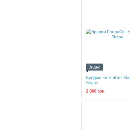
Видео
Бриджи FarmaCell Ma
Shape
2 000 грн