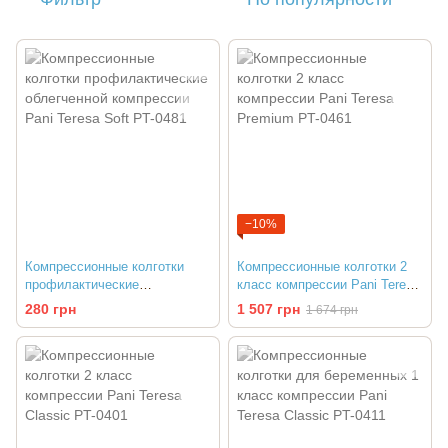
−10%
Компрессионные колготки
Компрессионные колготки 2
профилактические
класс компрессии Pani Teresa
облегченной компрессии Pani
Premium PT-0461
280 грн
1 507 грн
1 674 грн
Teresa Soft PT-0481