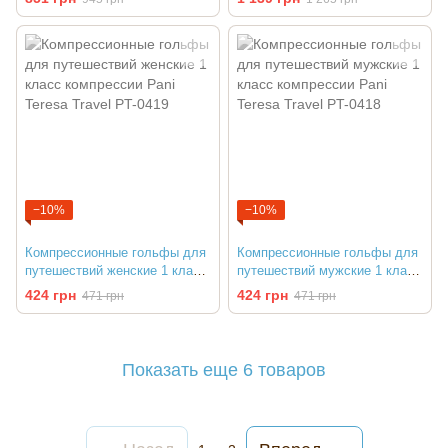
−10%
−10%
Компрессионные гольфы для
Компрессионные гольфы для
путешествий женские 1 класс
путешествий мужские 1 класс
компрессии Pani Teresa Travel
компрессии Pani Teresa Travel
424 грн
424 грн
471 грн
471 грн
PT-0419
PT-0418
Показать еще 6 товаров