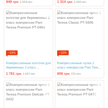
компрессии Pani Teresa
компрессии Pani Teresa
949 грн
1 314 грн
1 054 грн
1 460 грн
Premium PT-0474
Classic PT-0402
−10%
−10%
Компрессионные колготки для
Компрессионные чулки 1
беременных 2 класс
класс компрессии Pani Teresa
компрессии Pani Teresa
Classic PT-0406
1 761 грн
658 грн
1 957 грн
731 грн
Premium PT-0464