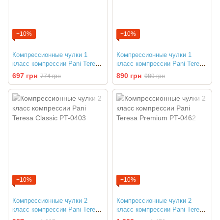
−10%
−10%
Компрессионные чулки 1
Компрессионные чулки 1
класс компрессии Pani Teresa
класс компрессии Pani Teresa
Premium Delicate PT-0432
Premium PT-0472
697 грн
890 грн
774 грн
989 грн
−10%
−10%
Компрессионные чулки 2
Компрессионные чулки 2
класс компрессии Pani Teresa
класс компрессии Pani Teresa
Classic PT-0403
Premium PT-0462