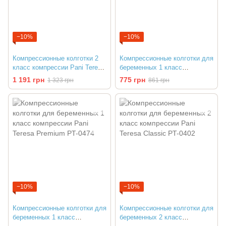
−10%
−10%
Компрессионные колготки 2
Компрессионные колготки для
класс компрессии Pani Teresa
беременных 1 класс
Classic PT-0401
компрессии Pani Teresa
1 191 грн
775 грн
1 323 грн
861 грн
Classic PT-0411
−10%
−10%
Компрессионные колготки для
Компрессионные колготки для
беременных 1 класс
беременных 2 класс