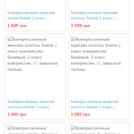
Компрессионные мужские
Компрессионные женские
чулки Алком 1 класс
колготы Алком 1 класс
компрессии
компрессии
1 840 грн
1 039 грн
Компрессионные женские
Компрессионные мужские
колготы Алком 2 класс
колготы Алком 2 класс
компрессии
компрессии
1 093 грн
1 093 грн