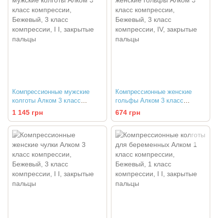
Компрессионные мужские
Компрессионные женские
колготы Алком 3 класс
гольфы Алком 3 класс
компрессии
компрессии
1 145 грн
674 грн