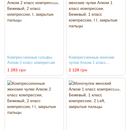
Компрессионные гольфы
Компрессионные женские
Алком 2 класс компрессии
чулки Алком 1 класс
компрессии
1 283 грн
2 128 грн