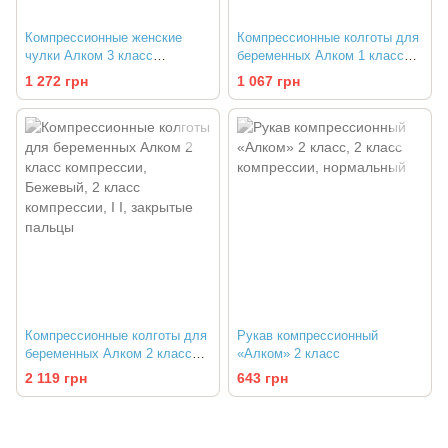
Компрессионные женские
Компрессионные колготы для
чулки Алком 3 класс
беременных Алком 1 класс
компрессии
компрессии
1 272 грн
1 067 грн
Компрессионные колготы для
Рукав компрессионный
беременных Алком 2 класс
«Алком» 2 класс
компрессии
2 119 грн
643 грн