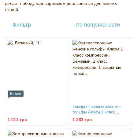
делает победу над варикозом реальностью для многих
людей.
Фильтр
По популярности
Видео
Компрессионные женские
гольфы Алком 1 класс
компрессии
1 012 грн
1 283 грн