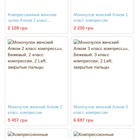
Компрессионные женские
Моночулок женский Алком 1
чулки Алком 2 класс
класс компрессии
компрессии
2 128 грн
2 230 грн
Моночулок женский Алком 2
Моночулок женский Алком 3
класс компрессии
класс компрессии
5 457 грн
6 697 грн