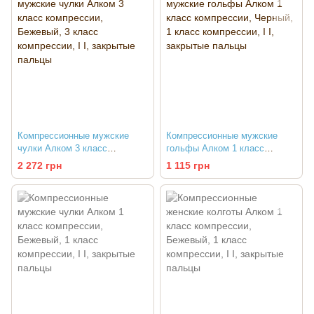
Компрессионные мужские
Компрессионные мужские
чулки Алком 3 класс
гольфы Алком 1 класс
компрессии
компрессии
2 272 грн
1 115 грн