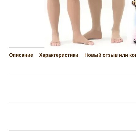
Описание
Характеристики
Новый отзыв или к