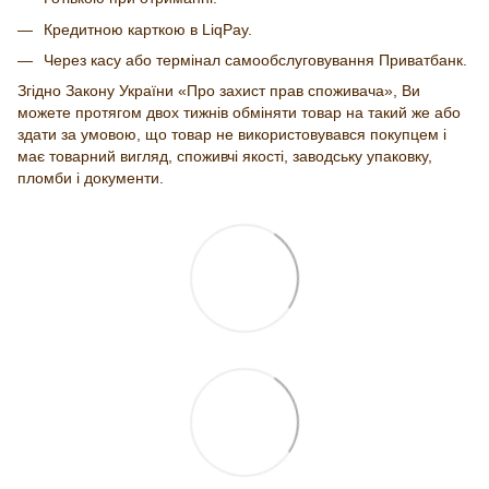
Кредитною карткою в LiqPay.
Через касу або термінал самообслуговування Приватбанк.
Згідно Закону України «Про захист прав споживача», Ви
можете протягом двох тижнів обміняти товар на такий же або
здати за умовою, що товар не використовувався покупцем і
має товарний вигляд, споживчі якості, заводську упаковку,
пломби і документи.