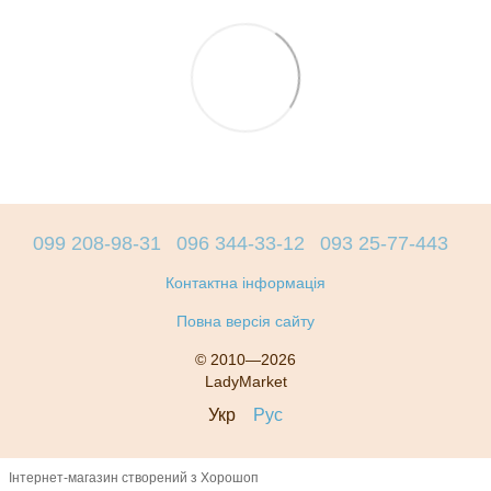
099 208-98-31
096 344-33-12
093 25-77-443
Контактна інформація
Повна версія сайту
© 2010—2026
LadyMarket
Укр
Рус
Інтернет-магазин створений з Хорошоп