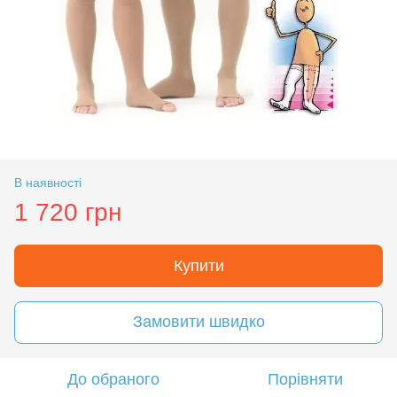
В наявності
1 720 грн
Купити
Замовити швидко
До обраного
Порівняти