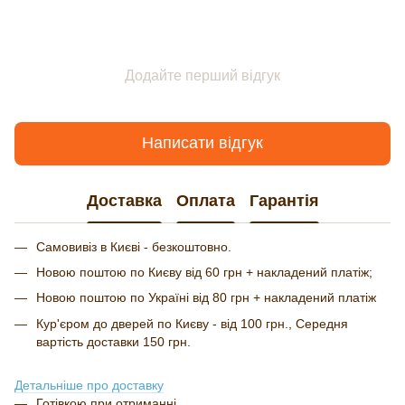
Додайте перший відгук
Написати відгук
Доставка
Оплата
Гарантія
Самовивіз в Києві - безкоштовно.
Новою поштою по Києву від 60 грн + накладений платіж;
Новою поштою по Україні від 80 грн + накладений платіж
Кур'єром до дверей по Києву - від 100 грн., Середня
вартість доставки 150 грн.
Детальніше про доставку
Готівкою при отриманні.