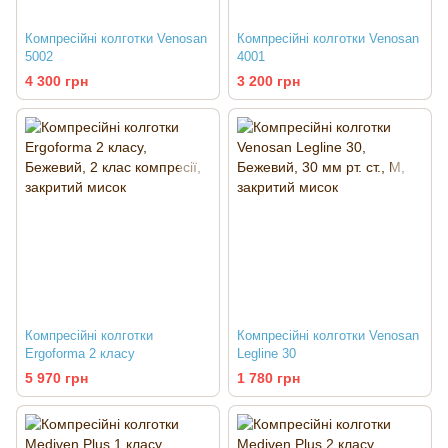
Компресійні колготки Venosan
Компресійні колготки Venosan
5002
4001
4 300 грн
3 200 грн
Компресійні колготки
Компресійні колготки Venosan
Ergoforma 2 класу
Legline 30
5 970 грн
1 780 грн