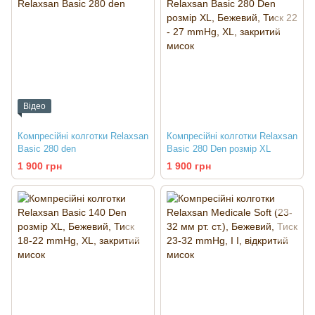
Відео
Компресійні колготки Relaxsan
Компресійні колготки Relaxsan
Basic 280 den
Basic 280 Den розмір XL
1 900 грн
1 900 грн