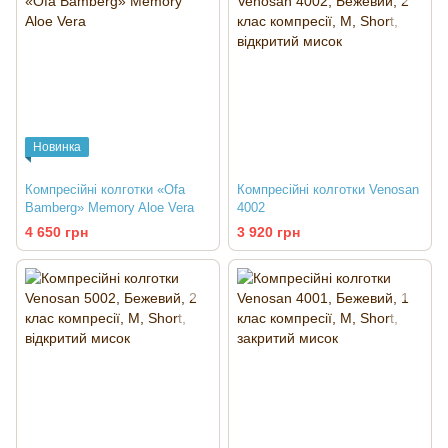
Новинка
Компресійні колготки «Ofa
Компресійні колготки Venosan
Bamberg» Memory Aloe Vera
4002
4 650 грн
3 920 грн