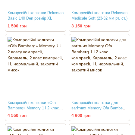
Компресійні колготки Relaxsan
Компресійні колготки Relaxsan
Basic 140 Den розмір XL
Medicale Soft (23-32 мм рт. ст.)
1 500 грн
3 150 грн
Компресійні колготки «Ofa
Компресійні колготки для
Bamberg» Memory 1 і 2 класу
вагітних Memory Ofa Bamberg
компресії
1 і 2 клас компресії
4 550 грн
4 600 грн