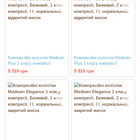
Компресійні колготки Mediven
Компресійні колготки Mediven
Plus 1 класу компресії
Plus 2 класу компресії
5 310 грн
5 310 грн