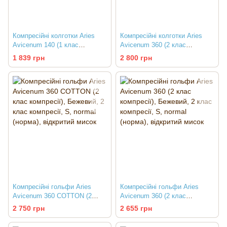
Компресійні колготки Aries
Компресійні колготки Aries
Avicenum 140 (1 клас
Avicenum 360 (2 клас
компресії)
компресії)
1 839 грн
2 800 грн
Компресійні гольфи Aries
Компресійні гольфи Aries
Avicenum 360 COTTON (2
Avicenum 360 (2 клас
клас компресії)
компресії)
2 750 грн
2 655 грн