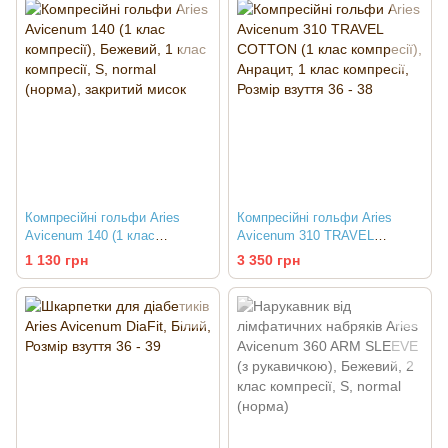
Компресійні гольфи Aries
Компресійні гольфи Aries
Avicenum 140 (1 клас
Avicenum 310 TRAVEL
компресії)
COTTON (1 клас компресії)
1 130 грн
3 350 грн