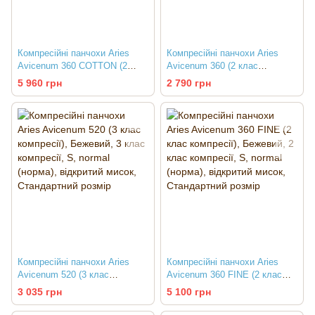
Компресійні панчохи Aries
Компресійні панчохи Aries
Avicenum 360 COTTON (2
Avicenum 360 (2 клас
клас компресії)
компресії)
5 960 грн
2 790 грн
Компресійні панчохи Aries
Компресійні панчохи Aries
Avicenum 520 (3 клас
Avicenum 360 FINE (2 клас
компресії)
компресії)
3 035 грн
5 100 грн