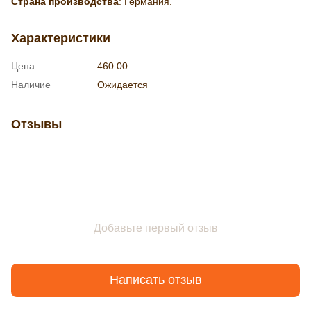
Страна производства
: Германия.
Характеристики
Цена
460.00
Наличие
Ожидается
Отзывы
Добавьте первый отзыв
Написать отзыв