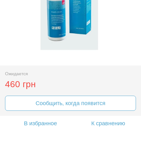
Ожидается
460 грн
Сообщить, когда появится
В избранное
К сравнению