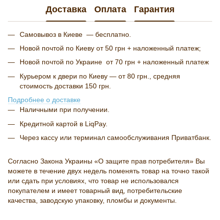
Доставка
Оплата
Гарантия
Самовывоз в Киеве — бесплатно.
Новой почтой по Киеву от 50 грн + наложенный платеж;
Новой почтой по Украине от 70 грн + наложенный платеж
Курьером к двери по Киеву — от 80 грн., средняя
стоимость доставки 150 грн.
Подробнее о доставке
Наличными при получении.
Кредитной картой в LiqPay.
Через кассу или терминал самообслуживания Приватбанк.
Согласно Закона Украины «О защите прав потребителя» Вы
можете в течение двух недель поменять товар на точно такой
или сдать при условиях, что товар не использовался
покупателем и имеет товарный вид, потребительские
качества, заводскую упаковку, пломбы и документы.