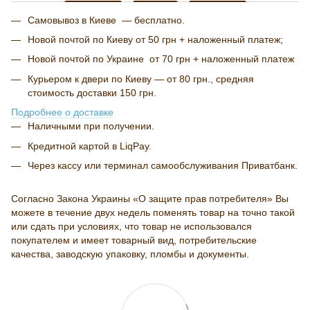
Самовывоз в Киеве — бесплатно.
Новой почтой по Киеву от 50 грн + наложенный платеж;
Новой почтой по Украине от 70 грн + наложенный платеж
Курьером к двери по Киеву — от 80 грн., средняя
стоимость доставки 150 грн.
Подробнее о доставке
Наличными при получении.
Кредитной картой в LiqPay.
Через кассу или терминал самообслуживания Приватбанк.
Согласно Закона Украины «О защите прав потребителя» Вы
можете в течение двух недель поменять товар на точно такой
или сдать при условиях, что товар не использовался
покупателем и имеет товарный вид, потребительские
качества, заводскую упаковку, пломбы и документы.