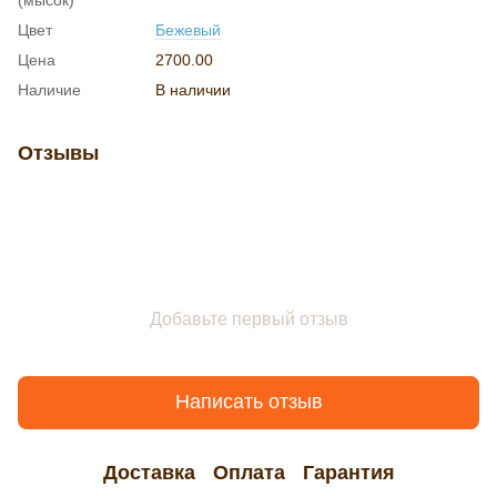
Цвет
Бежевый
Цена
2700.00
Наличие
В наличии
Отзывы
Добавьте первый отзыв
Написать отзыв
Доставка
Оплата
Гарантия