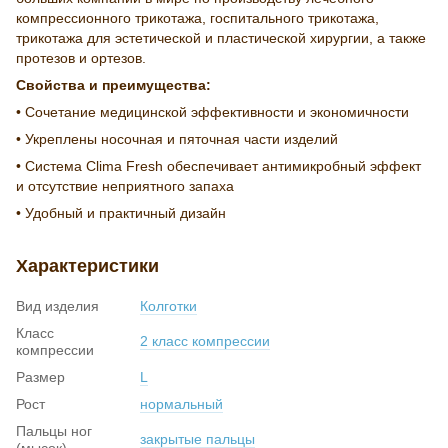
компрессионного трикотажа, госпитального трикотажа,
трикотажа для эстетической и пластической хирургии, а также
протезов и ортезов.
Свойства и преимущества:
• Сочетание медицинской эффективности и экономичности
• Укреплены носочная и пяточная части изделий
• Система Clima Fresh обеспечивает антимикробный эффект
и отсутствие неприятного запаха
• Удобный и практичный дизайн
Характеристики
Вид изделия
Колготки
Класс
2 класс компрессии
компрессии
Размер
L
Рост
нормальный
Пальцы ног
закрытые пальцы
(мысок)