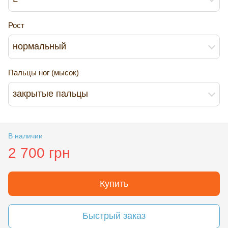
Рост
нормальный
Пальцы ног (мысок)
закрытые пальцы
В наличии
2 700 грн
Купить
Быстрый заказ