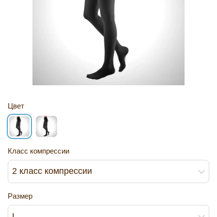
Цвет
Класс компрессии
2 класс компрессии
Размер
L