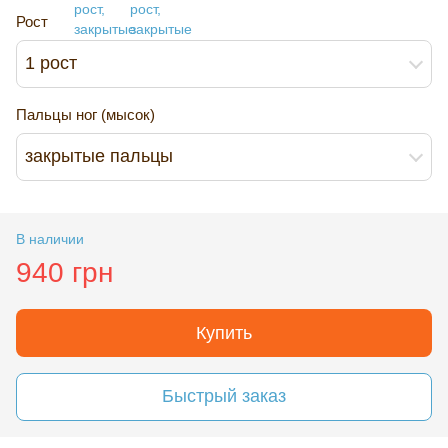
Рост
1 рост
Пальцы ног (мысок)
закрытые пальцы
В наличии
940 грн
Купить
Быстрый заказ