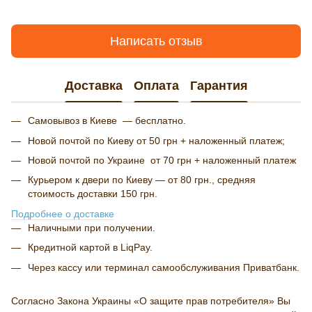
Написать отзыв
Доставка
Оплата
Гарантия
Самовывоз в Киеве — бесплатно.
Новой почтой по Киеву от 50 грн + наложенный платеж;
Новой почтой по Украине от 70 грн + наложенный платеж
Курьером к двери по Киеву — от 80 грн., средняя
стоимость доставки 150 грн.
Подробнее о доставке
Наличными при получении.
Кредитной картой в LiqPay.
Через кассу или терминал самообслуживания Приватбанк.
Согласно Закона Украины «О защите прав потребителя» Вы