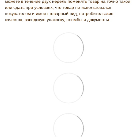
можете в течение двух недель поменять товар на точно такой
или сдать при условиях, что товар не использовался
покупателем и имеет товарный вид, потребительские
качества, заводскую упаковку, пломбы и документы.