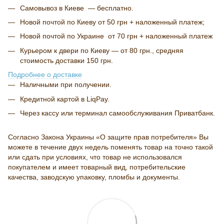
Самовывоз в Киеве — бесплатно.
Новой почтой по Киеву от 50 грн + наложенный платеж;
Новой почтой по Украине от 70 грн + наложенный платеж
Курьером к двери по Киеву — от 80 грн., средняя
стоимость доставки 150 грн.
Подробнее о доставке
Наличными при получении.
Кредитной картой в LiqPay.
Через кассу или терминал самообслуживания Приватбанк.
Согласно Закона Украины «О защите прав потребителя» Вы
можете в течение двух недель поменять товар на точно такой
или сдать при условиях, что товар не использовался
покупателем и имеет товарный вид, потребительские
качества, заводскую упаковку, пломбы и документы.