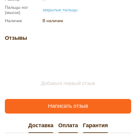
Пальцы ног
закрытые пальцы
(мысок)
Наличие
В наличии
Отзывы
Добавьте первый отзыв
Написать отзыв
Доставка
Оплата
Гарантия