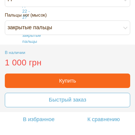
Пальцы ног (мысок)
закрытые пальцы
В наличии
1 000 грн
Купить
Быстрый заказ
В избранное
К сравнению