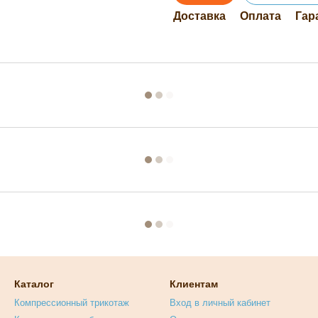
Доставка
Оплата
Гар
Каталог
Клиентам
Компрессионный трикотаж
Вход в личный кабинет