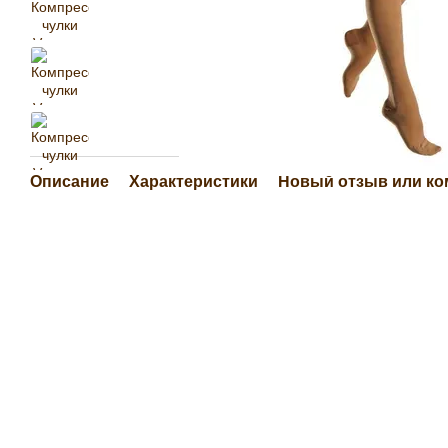
Описание
Характеристики
Новый отзыв или к