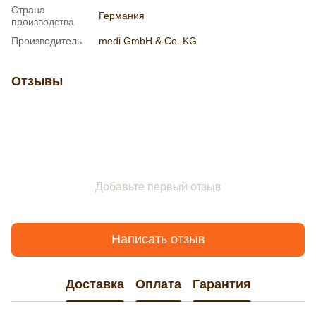
Страна
Германия
производства
Производитель
medi GmbH & Co. KG
Отзывы
Добавьте первый отзыв
Написать отзыв
Доставка
Оплата
Гарантия