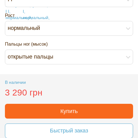
Рост
нормальный
Пальцы ног (мысок)
открытые пальцы
В наличии
3 290 грн
Купить
Быстрый заказ