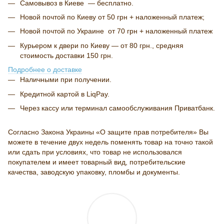
Самовывоз в Киеве — бесплатно.
Новой почтой по Киеву от 50 грн + наложенный платеж;
Новой почтой по Украине от 70 грн + наложенный платеж
Курьером к двери по Киеву — от 80 грн., средняя
стоимость доставки 150 грн.
Подробнее о доставке
Наличными при получении.
Кредитной картой в LiqPay.
Через кассу или терминал самообслуживания Приватбанк.
Согласно Закона Украины «О защите прав потребителя» Вы
можете в течение двух недель поменять товар на точно такой
или сдать при условиях, что товар не использовался
покупателем и имеет товарный вид, потребительские
качества, заводскую упаковку, пломбы и документы.