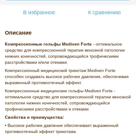
В избранное
К сравнению
Описание
Компрессионные гольфы
M
ediven
F
orte
- оптимальное
средство для компрессионной терапии венозной патологии
нижних конечностей, сопровождающейся трофическими
расстройствами и/или отеками.
Компрессионный медицинский трикотаж Mediven Forte
способен создавать высокое рабочее давление, обеспечивая
выраженный противоотечный эффект.
Компрессионные медицинские гольфы Mediven Forte -
оптимальное средство для компрессионной терапии венозной
патологии нижних конечностей, сопровождающейся
трофическими расстройствами и отеками.
Свойства и преимущества:
• Высокое рабочее давление обеспечивает выраженный
противоотечный эффект трикотажа