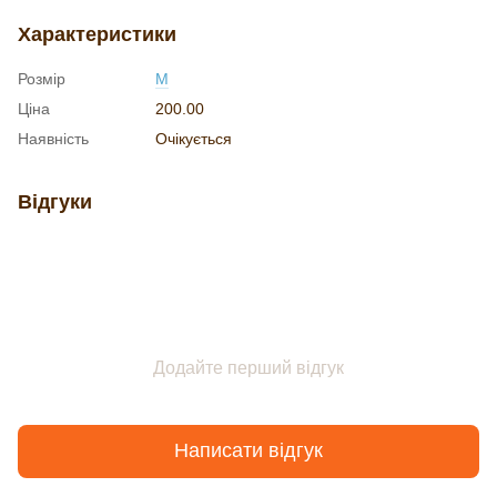
Характеристики
Розмір
M
Ціна
200.00
Наявність
Очікується
Відгуки
Додайте перший відгук
Написати відгук