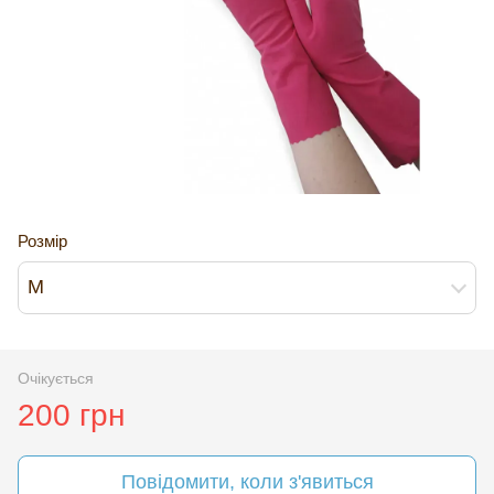
Розмір
M
Очікується
200 грн
Повідомити, коли з'явиться