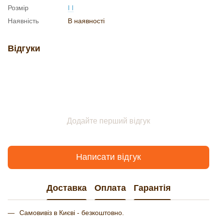
Розмір
I I
Наявність
В наявності
Відгуки
Додайте перший відгук
Написати відгук
Доставка
Оплата
Гарантія
Самовивіз в Києві - безкоштовно.