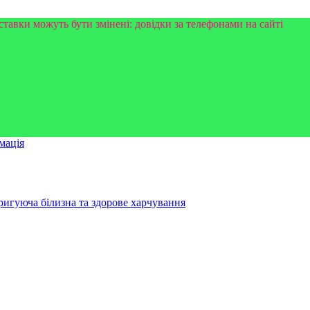
ставки можуть бути змінені: довідки за телефонами на сайті
мація