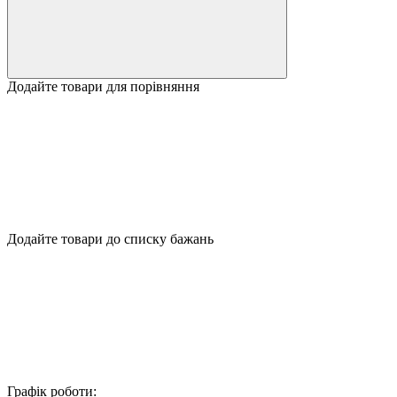
Додайте товари для порівняння
Додайте товари до списку бажань
Графік роботи: