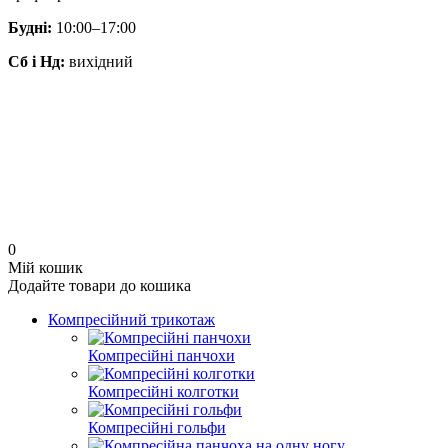
Будні:
10:00–17:00
Сб і Нд:
вихідний
0
Мій кошик
Додайте товари до кошика
Компресійний трикотаж
Компресійні панчохи
Компресійні колготки
Компресійні гольфи