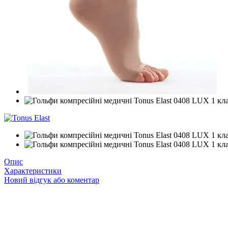
Опис
Характеристики
Новий відгук або коментар