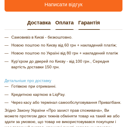
Написати відгук
Доставка
Оплата
Гарантія
Самовивіз в Києві - безкоштовно.
Новою поштою по Києву від 60 грн + накладений платіж;
Новою поштою по Україні від 80 грн + накладений платіж
Кур'єром до дверей по Києву - від 100 грн., Середня
вартість доставки 150 грн.
Детальніше про доставку
Готівкою при отриманні.
Кредитною карткою в LiqPay.
Через касу або термінал самообслуговування Приватбанк.
Згідно Закону України «Про захист прав споживача», Ви
можете протягом двох тижнів обміняти товар на такий же або
здати за умовою, що товар не використовувався покупцем і