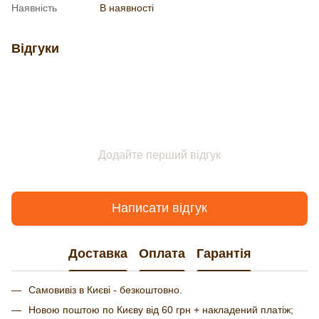
Наявність
В наявності
Відгуки
Додайте перший відгук
Написати відгук
Доставка
Оплата
Гарантія
Самовивіз в Києві - безкоштовно.
Новою поштою по Києву від 60 грн + накладений платіж;