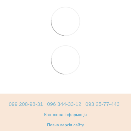
099 208-98-31
096 344-33-12
093 25-77-443
Контактна інформація
Повна версія сайту