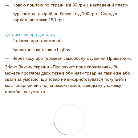
Новою поштою по Україні від 80 грн + накладений платіж
Кур'єром до дверей по Києву - від 100 грн., Середня
вартість доставки 150 грн.
Детальніше про доставку
Готівкою при отриманні.
Кредитною карткою в LiqPay.
Через касу або термінал самообслуговування Приватбанк.
Згідно Закону України «Про захист прав споживача», Ви
можете протягом двох тижнів обміняти товар на такий же або
здати за умовою, що товар не використовувався покупцем і
має товарний вигляд, споживчі якості, заводську упаковку,
пломби і документи.