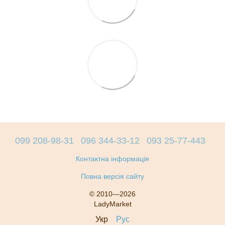
099 208-98-31
096 344-33-12
093 25-77-443
Контактна інформація
Повна версія сайту
© 2010—2026
LadyMarket
Укр
Рус