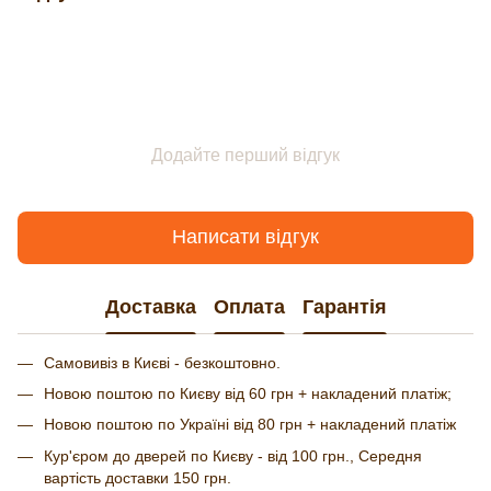
Додайте перший відгук
Написати відгук
Доставка
Оплата
Гарантія
Самовивіз в Києві - безкоштовно.
Новою поштою по Києву від 60 грн + накладений платіж;
Новою поштою по Україні від 80 грн + накладений платіж
Кур'єром до дверей по Києву - від 100 грн., Середня
вартість доставки 150 грн.