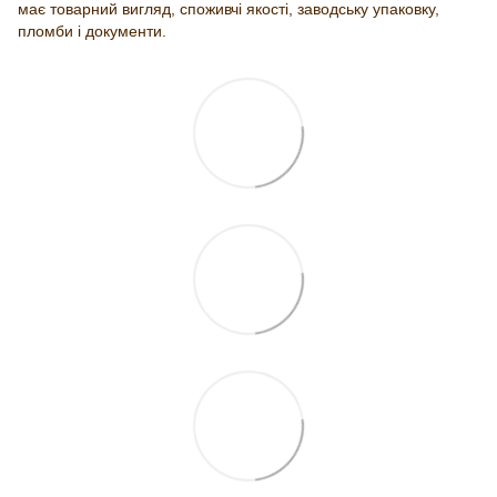
має товарний вигляд, споживчі якості, заводську упаковку,
пломби і документи.