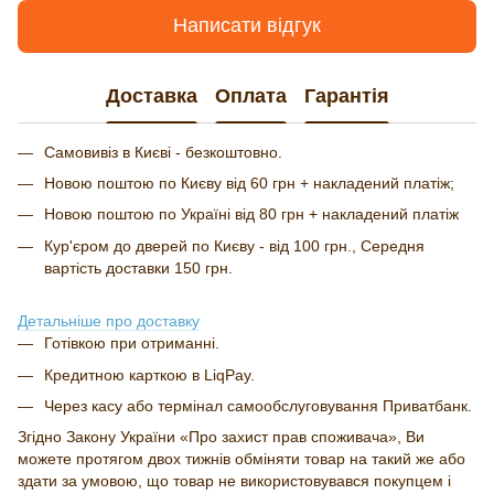
Написати відгук
Доставка
Оплата
Гарантія
Самовивіз в Києві - безкоштовно.
Новою поштою по Києву від 60 грн + накладений платіж;
Новою поштою по Україні від 80 грн + накладений платіж
Кур'єром до дверей по Києву - від 100 грн., Середня
вартість доставки 150 грн.
Детальніше про доставку
Готівкою при отриманні.
Кредитною карткою в LiqPay.
Через касу або термінал самообслуговування Приватбанк.
Згідно Закону України «Про захист прав споживача», Ви
можете протягом двох тижнів обміняти товар на такий же або
здати за умовою, що товар не використовувався покупцем і