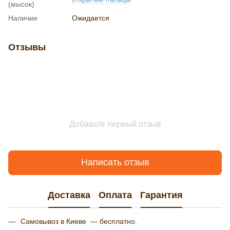
(мысок)
Наличие
Ожидается
Отзывы
Добавьте первый отзыв
Написать отзыв
Доставка
Оплата
Гарантия
Самовывоз в Киеве — бесплатно.