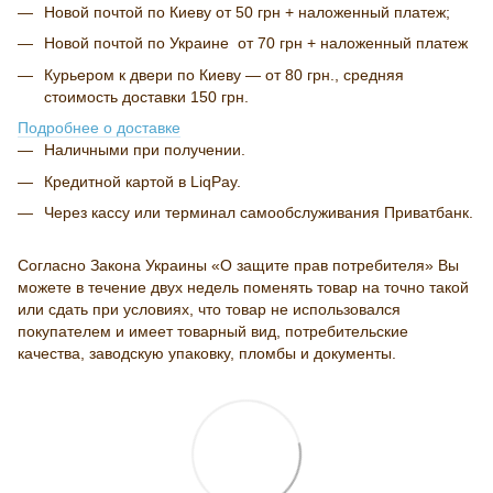
Новой почтой по Киеву от 50 грн + наложенный платеж;
Новой почтой по Украине от 70 грн + наложенный платеж
Курьером к двери по Киеву — от 80 грн., средняя
стоимость доставки 150 грн.
Подробнее о доставке
Наличными при получении.
Кредитной картой в LiqPay.
Через кассу или терминал самообслуживания Приватбанк.
Согласно Закона Украины «О защите прав потребителя» Вы
можете в течение двух недель поменять товар на точно такой
или сдать при условиях, что товар не использовался
покупателем и имеет товарный вид, потребительские
качества, заводскую упаковку, пломбы и документы.